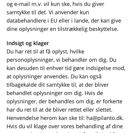
og e-mail m.v. vil kun ske, hvis du giver
samtykke til det. Vi anvender kun
databehandlere i EU eller i lande, der kan give
dine oplysninger en tilstrækkelig beskyttelse.
Indsigt og klager
Du har ret til at få oplyst, hvilke
personoplysninger, vi behandler om dig. Du
kan desuden til enhver tid gøre indsigelse mod,
at oplysninger anvendes. Du kan også
tilbagekalde dit samtykke til, at der bliver
behandlet oplysninger om dig. Hvis de
oplysninger, der behandles om dig, er forkerte
har du ret til at de bliver rettet eller slettet.
Henvendelse herom kan ske til: ha@pilanto.dk.
Hvis du vil klage over vores behandling af dine