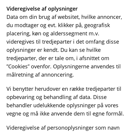
Videregivelse af oplysninger
Data om din brug af websitet, hvilke annoncer,
du modtager og evt. klikker på, geografisk
placering, køn og alderssegment m.v.
videregives til tredjeparter i det omfang disse
oplysninger er kendt. Du kan se hvilke
tredjeparter, der er tale om, i afsnittet om
”Cookies” ovenfor. Oplysningerne anvendes til
målretning af annoncering.
Vi benytter herudover en række tredjeparter til
opbevaring og behandling af data. Disse
behandler udelukkende oplysninger på vores
vegne og må ikke anvende dem til egne formål.
Videregivelse af personoplysninger som navn