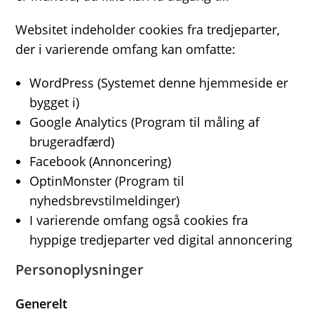
Websitet indeholder cookies fra tredjeparter,
der i varierende omfang kan omfatte:
WordPress (Systemet denne hjemmeside er
bygget i)
Google Analytics (Program til måling af
brugeradfærd)
Facebook (Annoncering)
OptinMonster (Program til
nyhedsbrevstilmeldinger)
I varierende omfang også cookies fra
hyppige tredjeparter ved digital annoncering
Personoplysninger
Generelt