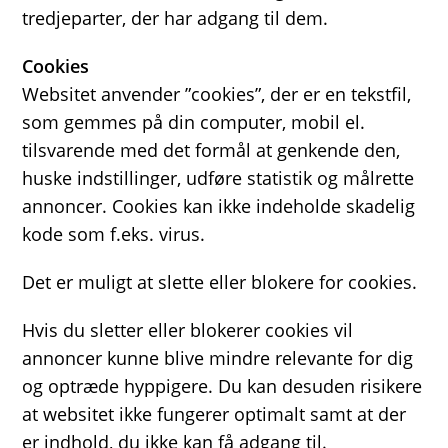
tredjeparter, der har adgang til dem.
Cookies
Websitet anvender ”cookies”, der er en tekstfil,
som gemmes på din computer, mobil el.
tilsvarende med det formål at genkende den,
huske indstillinger, udføre statistik og målrette
annoncer. Cookies kan ikke indeholde skadelig
kode som f.eks. virus.
Det er muligt at slette eller blokere for cookies.
Hvis du sletter eller blokerer cookies vil
annoncer kunne blive mindre relevante for dig
og optræde hyppigere. Du kan desuden risikere
at websitet ikke fungerer optimalt samt at der
er indhold, du ikke kan få adgang til.