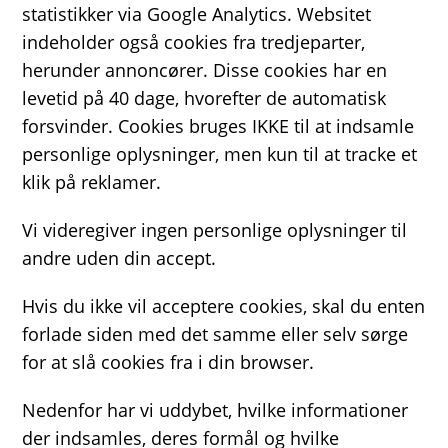
statistikker via Google Analytics. Websitet
indeholder også cookies fra tredjeparter,
herunder annoncører. Disse cookies har en
levetid på 40 dage, hvorefter de automatisk
forsvinder. Cookies bruges IKKE til at indsamle
personlige oplysninger, men kun til at tracke et
klik på reklamer.
Vi videregiver ingen personlige oplysninger til
andre uden din accept.
Hvis du ikke vil acceptere cookies, skal du enten
forlade siden med det samme eller selv sørge
for at slå cookies fra i din browser.
Nedenfor har vi uddybet, hvilke informationer
der indsamles, deres formål og hvilke