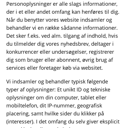
Personoplysninger er alle slags informationer,
der i et eller andet omfang kan henføres til dig.
Når du benytter vores website indsamler og
behandler vi en række sådanne informationer.
Det sker f.eks. ved alm. tilgang af indhold, hvis
du tilmelder dig vores nyhedsbrev, deltager i
konkurrencer eller undersøgelser, registrerer
dig som bruger eller abonnent, øvrig brug af
services eller foretager køb via websitet.
Vi indsamler og behandler typisk følgende
typer af oplysninger: Et unikt ID og tekniske
oplysninger om din computer, tablet eller
mobiltelefon, dit IP-nummer, geografisk
placering, samt hvilke sider du klikker på
(interesser). I det omfang du selv giver eksplicit