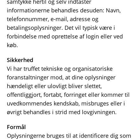
samtykke hertil og selv indtaster
informationerne behandles desuden: Navn,
telefonnummer, e-mail, adresse og
betalingsoplysninger. Det vil typisk være i
forbindelse med oprettelse af login eller ved
køb.
Sikkerhed
Vi har truffet tekniske og organisatoriske
foranstaltninger mod, at dine oplysninger
hændeligt eller ulovligt bliver slettet,
offentliggjort, fortabt, forringet eller kommer til
uvedkommendes kendskab, misbruges eller i
øvrigt behandles i strid med lovgivningen.
Formål
Oplysningerne bruges til at identificere dig som