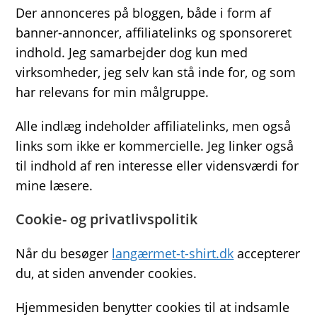
Der annonceres på bloggen, både i form af
banner-annoncer, affiliatelinks og sponsoreret
indhold. Jeg samarbejder dog kun med
virksomheder, jeg selv kan stå inde for, og som
har relevans for min målgruppe.
Alle indlæg indeholder affiliatelinks, men også
links som ikke er kommercielle. Jeg linker også
til indhold af ren interesse eller vidensværdi for
mine læsere.
Cookie- og privatlivspolitik
Når du besøger
langærmet-t-shirt.dk
accepterer
du, at siden anvender cookies.
Hjemmesiden benytter cookies til at indsamle