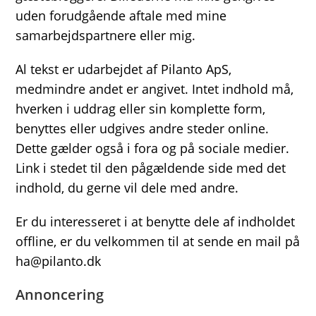
uden forudgående aftale med mine
samarbejdspartnere eller mig.
Al tekst er udarbejdet af Pilanto ApS,
medmindre andet er angivet. Intet indhold må,
hverken i uddrag eller sin komplette form,
benyttes eller udgives andre steder online.
Dette gælder også i fora og på sociale medier.
Link i stedet til den pågældende side med det
indhold, du gerne vil dele med andre.
Er du interesseret i at benytte dele af indholdet
offline, er du velkommen til at sende en mail på
ha@pilanto.dk
Annoncering