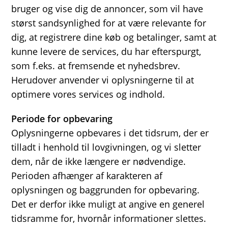
bruger og vise dig de annoncer, som vil have
størst sandsynlighed for at være relevante for
dig, at registrere dine køb og betalinger, samt at
kunne levere de services, du har efterspurgt,
som f.eks. at fremsende et nyhedsbrev.
Herudover anvender vi oplysningerne til at
optimere vores services og indhold.
Periode for opbevaring
Oplysningerne opbevares i det tidsrum, der er
tilladt i henhold til lovgivningen, og vi sletter
dem, når de ikke længere er nødvendige.
Perioden afhænger af karakteren af
oplysningen og baggrunden for opbevaring.
Det er derfor ikke muligt at angive en generel
tidsramme for, hvornår informationer slettes.