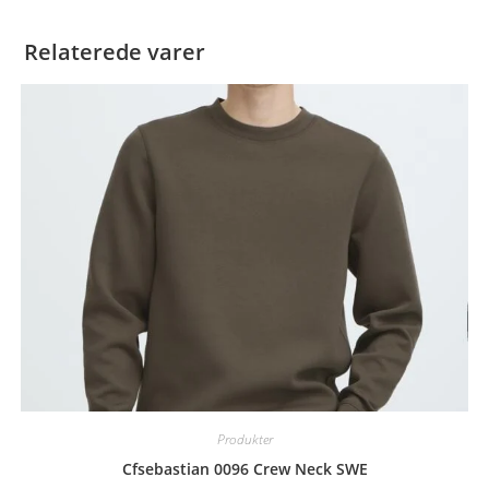
Relaterede varer
Produkter
Cfsebastian 0096 Crew Neck SWE