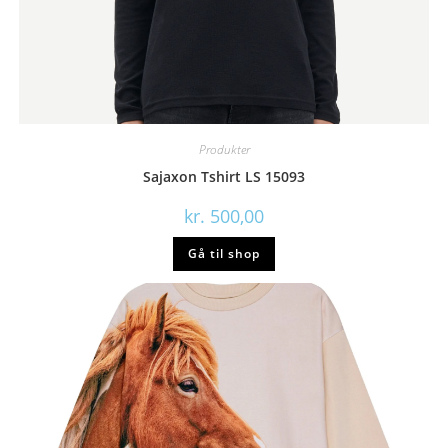
Produkter
Sajaxon Tshirt LS 15093
kr.
500,00
Gå til shop