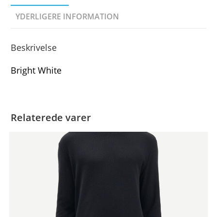
YDERLIGERE INFORMATION
Beskrivelse
Bright White
Relaterede varer