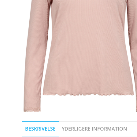
BESKRIVELSE
YDERLIGERE INFORMATION