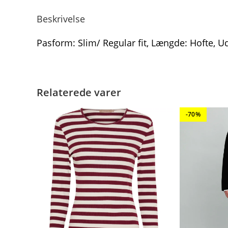
Beskrivelse
Pasform: Slim/ Regular fit, Længde: Hofte, 
Relaterede varer
-70%