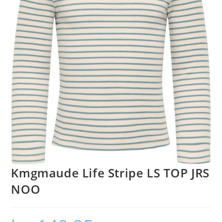
Kmgmaude Life Stripe LS TOP JRS
NOO