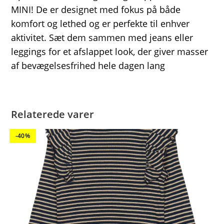
MINI! De er designet med fokus på både
komfort og lethed og er perfekte til enhver
aktivitet. Sæt dem sammen med jeans eller
leggings for et afslappet look, der giver masser
af bevægelsesfrihed hele dagen lang
Relaterede varer
-40%