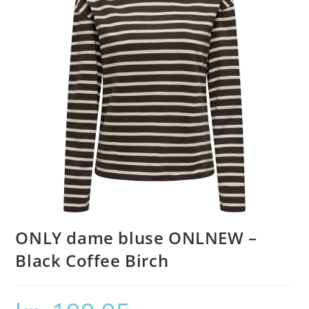
ONLY dame bluse ONLNEW –
Black Coffee Birch