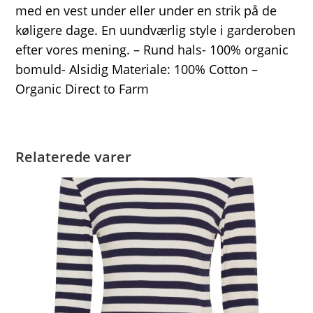
med en vest under eller under en strik på de
køligere dage. En uundværlig style i garderoben
efter vores mening. – Rund hals- 100% organic
bomuld- Alsidig Materiale: 100% Cotton –
Organic Direct to Farm
Relaterede varer