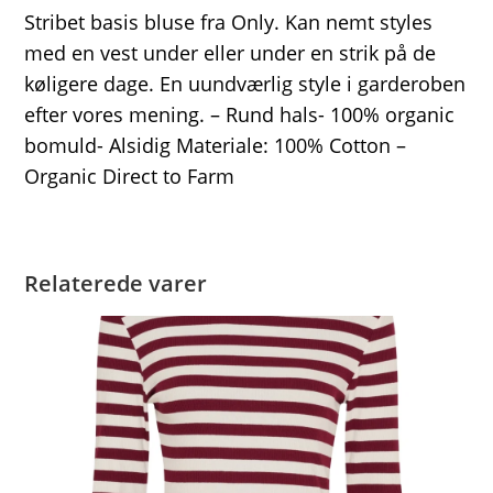
Stribet basis bluse fra Only. Kan nemt styles
med en vest under eller under en strik på de
køligere dage. En uundværlig style i garderoben
efter vores mening. – Rund hals- 100% organic
bomuld- Alsidig Materiale: 100% Cotton –
Organic Direct to Farm
Relaterede varer