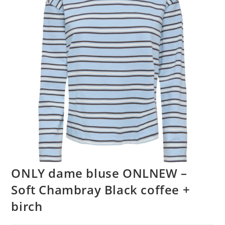
ONLY dame bluse ONLNEW –
Soft Chambray Black coffee +
birch