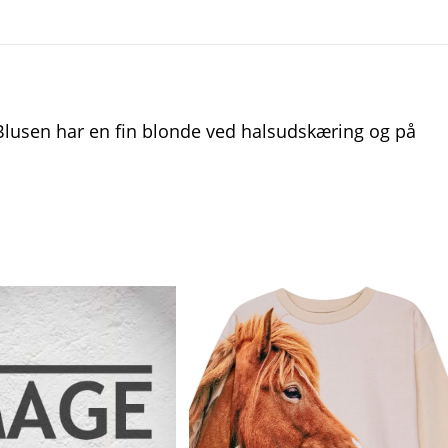
Blusen har en fin blonde ved halsudskæring og på