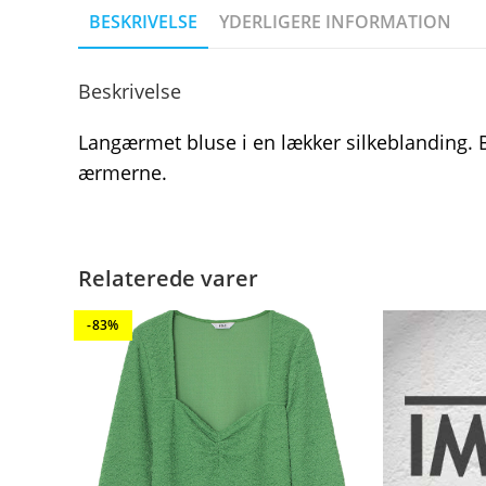
BESKRIVELSE
YDERLIGERE INFORMATION
Beskrivelse
Langærmet bluse i en lækker silkeblanding. 
ærmerne.
Relaterede varer
-83%