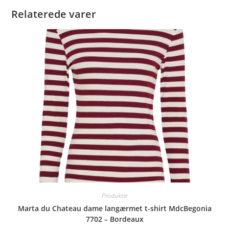
Relaterede varer
Produkter
Marta du Chateau dame langærmet t-shirt MdcBegonia
7702 – Bordeaux