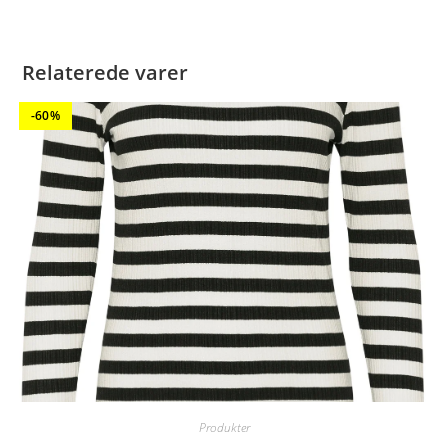
Relaterede varer
-60%
Produkter