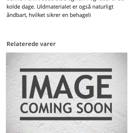
kolde dage. Uldmaterialet er også naturligt
åndbart, hvilket sikrer en behageli
Relaterede varer