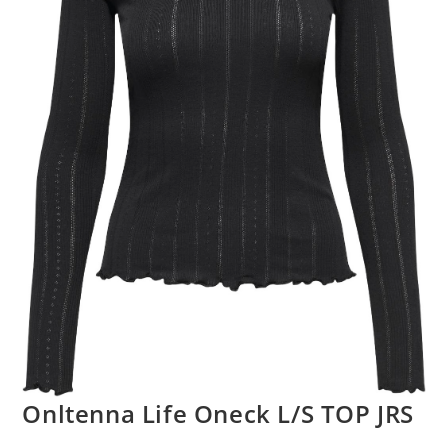
Onltenna Life Oneck L/S TOP JRS