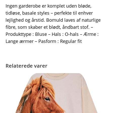
Ingen garderobe er komplet uden bløde,
tidløse, basale styles – perfekte til enhver
lejlighed og årstid. Bomuld laves af naturlige
fibre, som skaber et blødt, åndbart stof. –
Produkttype : Bluse – Hals : O-hals – Ærme :
Lange ærmer – Pasform : Regular fit
Relaterede varer